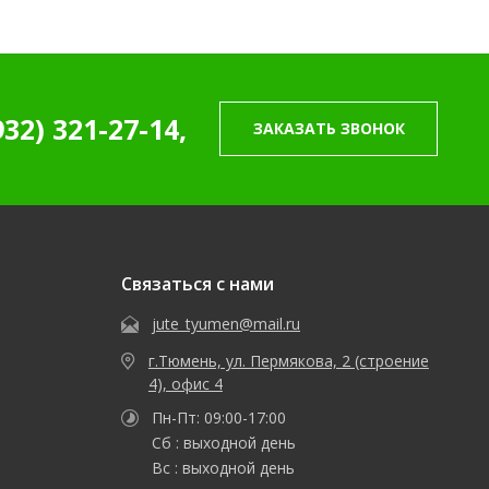
932) 321-27-14,
ЗАКАЗАТЬ ЗВОНОК
Связаться с нами
jute_tyumen@mail.ru
г.Тюмень, ул. Пермякова, 2 (строение
4), офис 4
Пн-Пт: 09:00-17:00
Сб : выходной день
Вс : выходной день