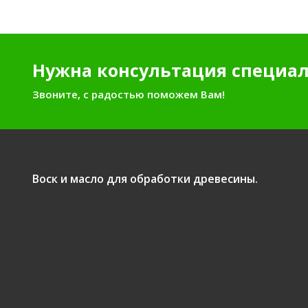
Нужна консультация специал
Звоните, с радостью поможем Вам!
Воск и масло для обработки древесины.