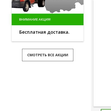
ВНИМАНИЕ АКЦИЯ!
Бесплатная доставка.
СМОТРЕТЬ ВСЕ АКЦИИ