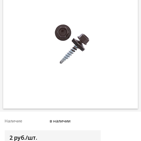
Наличие
в наличии
2 руб./шт.