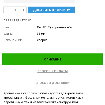
ДОБАВИТЬ В КОРЗИНУ
Характеристики
цвет
RAL 8017 ( коричневый)
длина
38 мм
наконечник
сверло
ОПИСАНИЕ
СПОСОБЫ ОПЛАТЫ
СПОСОБЫ ДОСТАВКИ
Кровельные саморезы используются для крепления
кровельных и фасадных металлических листов как к
деревянным, так и металлическим конструкциям.