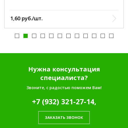
1,60 руб./шт.
Нужна консультация
специалиста?
Звоните, с радостью поможем Вам!
+7 (932) 321-27-14,
ЗАКАЗАТЬ ЗВОНОК