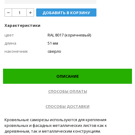
ДОБАВИТЬ В КОРЗИНУ
Характеристики
цвет
RAL 8017 (коричневый)
длина
51 мм
наконечник
сверло
ОПИСАНИЕ
СПОСОБЫ ОПЛАТЫ
СПОСОБЫ ДОСТАВКИ
Кровельные саморезы используются для крепления
кровельных и фасадных металлических листов как к
деревянным, так и металлическим конструкциям.