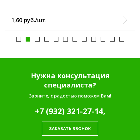
1,60 руб./шт.
Нужна консультация
специалиста?
Звоните, с радостью поможем Вам!
+7 (932) 321-27-14,
ЗАКАЗАТЬ ЗВОНОК