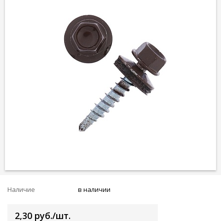
Наличие
в наличии
2,30 руб./шт.