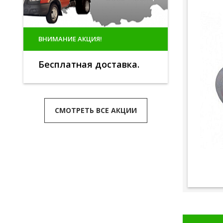
ВНИМАНИЕ АКЦИЯ!
Бесплатная доставка.
СМОТРЕТЬ ВСЕ АКЦИИ