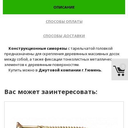
ОПИСАНИЕ
СПОСОБЫ ОПЛАТЫ
СПОСОБЫ ДОСТАВКИ
Конструкционные саморезы
с тарельчатой головкой
предназначены для скрепления деревянных массивных досок
между собой, а также фиксации тонколистных металлических
элементов к деревянным поверхностям.
0
Купить можно в
Джутовой компании г.Тюмень.
Вас может заинтересовать: