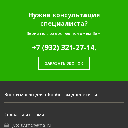
Нужна консультация
специалиста?
Звоните, с радостью поможем Вам!
+7 (932) 321-27-14,
ЗАКАЗАТЬ ЗВОНОК
Воск и масло для обработки древесины.
Связаться с нами
jute_tyumen@mail.ru