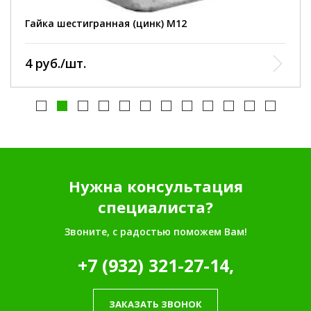
Гайка шестигранная (цинк) М12
4 руб./шт.
Нужна консультация
специалиста?
Звоните, с радостью поможем Вам!
+7 (932) 321-27-14,
ЗАКАЗАТЬ ЗВОНОК