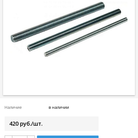
Наличие
в наличии
420 руб./шт.