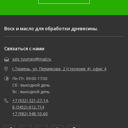
Воск и масло для обработки древесины.
Связаться с нами
jute_tyumen@mail.ru
г.Тюмень, ул. Пермякова, 2 (строение 4), офис 4
Пн-Пт: 09:00-17:00
Сб : выходной день
Вс : выходной день
+7 (932) 321-27-14,
8 (3452)-612-714
+7 (982) 948-10-60