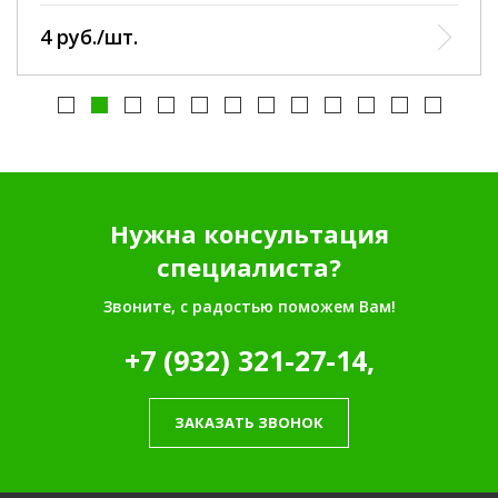
4 руб./шт.
Нужна консультация
специалиста?
Звоните, с радостью поможем Вам!
+7 (932) 321-27-14,
ЗАКАЗАТЬ ЗВОНОК