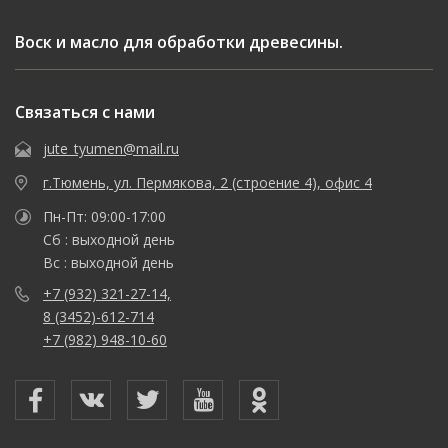
Воск и масло для обработки древесины.
Связаться с нами
jute_tyumen@mail.ru
г.Тюмень, ул. Пермякова, 2 (строение 4), офис 4
Пн-Пт: 09:00-17:00
Сб : выходной день
Вс : выходной день
+7 (932) 321-27-14,
8 (3452)-612-714
+7 (982) 948-10-60