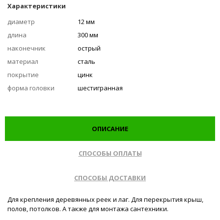
Характеристики
диаметр
12 мм
длина
300 мм
наконечник
острый
материал
сталь
покрытие
цинк
форма головки
шестигранная
ОПИСАНИЕ
СПОСОБЫ ОПЛАТЫ
СПОСОБЫ ДОСТАВКИ
Для крепления деревянных реек и лаг. Для перекрытия крыш,
полов, потолков. А также для монтажа сантехники.