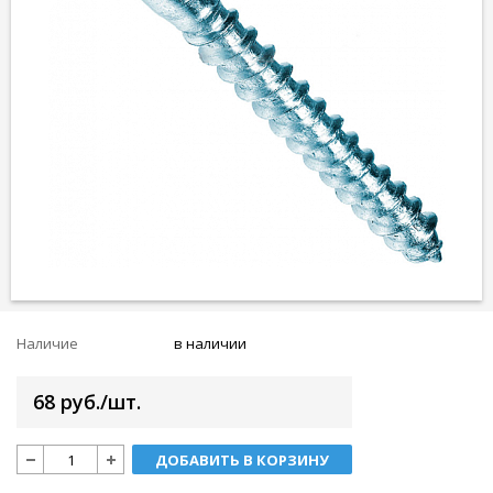
Наличие
в наличии
68 руб./шт.
ДОБАВИТЬ В КОРЗИНУ