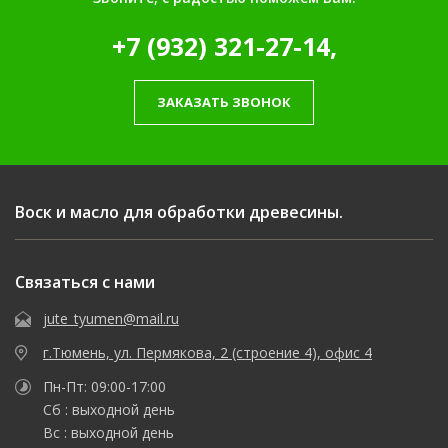
+7 (932) 321-27-14,
ЗАКАЗАТЬ ЗВОНОК
Воск и масло для обработки древесины.
Связаться с нами
jute_tyumen@mail.ru
г.Тюмень, ул. Пермякова, 2 (строение 4), офис 4
Пн-Пт: 09:00-17:00
Сб : выходной день
Вс : выходной день