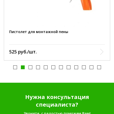
Пистолет для монтажной пены
525 руб./шт.
Нужна консультация
специалиста?
Звоните, с радостью поможем Вам!