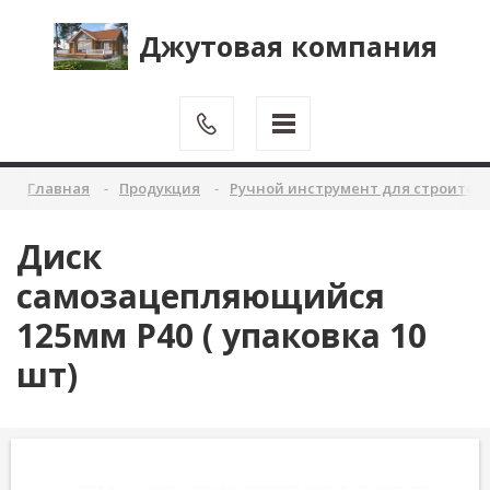
Джутовая компания
Главная
Продукция
Ручной инструмент для строител
Диск
самозацепляющийся
125мм Р40 ( упаковка 10
шт)