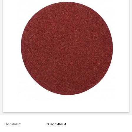
Наличие
в наличии