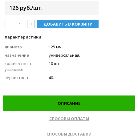
126 руб./шт.
ДОБАВИТЬ В КОРЗИНУ
Характеристики
диаметр
125 мм.
назначение
универсальная.
количество в
10 шт.
упаковке
зернистость
40.
ОПИСАНИЕ
СПОСОБЫ ОПЛАТЫ
СПОСОБЫ ДОСТАВКИ