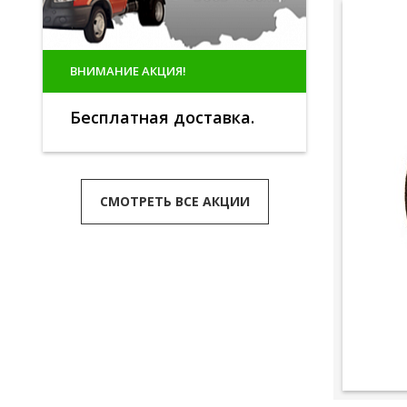
ВНИМАНИЕ АКЦИЯ!
Бесплатная доставка.
СМОТРЕТЬ ВСЕ АКЦИИ