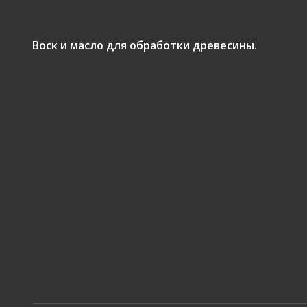
Воск и масло для обработки древесины.