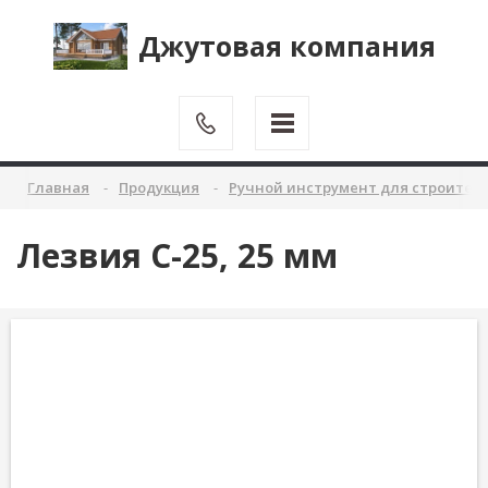
Джутовая компания
Главная
Продукция
Ручной инструмент для строител
Лезвия С-25, 25 мм