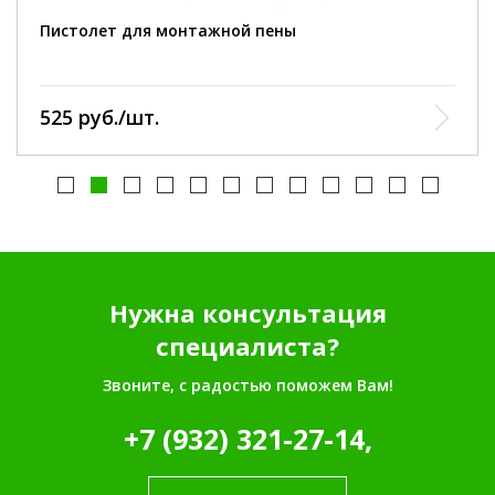
Пистолет для монтажной пены
525 руб./шт.
Нужна консультация
специалиста?
Звоните, с радостью поможем Вам!
+7 (932) 321-27-14,