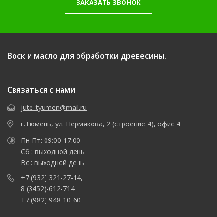
ЗАКАЗАТЬ ЗВОНОК
Воск и масло для обработки древесины.
Связаться с нами
jute_tyumen@mail.ru
г.Тюмень, ул. Пермякова, 2 (строение 4), офис 4
Пн-Пт: 09:00-17:00
Сб : выходной день
Вс : выходной день
+7 (932) 321-27-14,
8 (3452)-612-714
+7 (982) 948-10-60