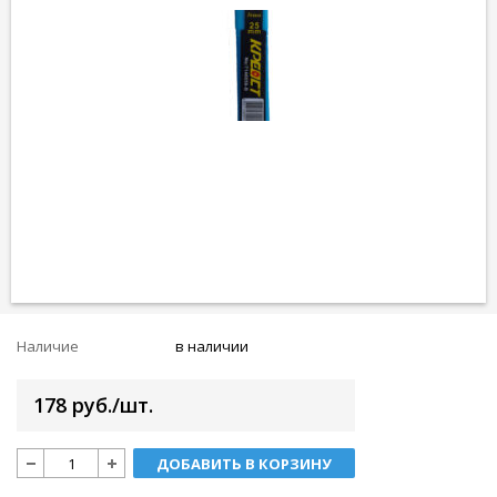
Наличие
в наличии
178 руб./шт.
ДОБАВИТЬ В КОРЗИНУ