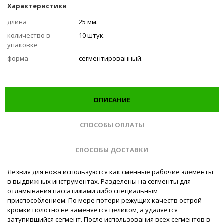
Характеристики
длина
25 мм.
количество в
10 штук.
упаковке
форма
сегментированный.
ОПИСАНИЕ
СПОСОБЫ ОПЛАТЫ
СПОСОБЫ ДОСТАВКИ
Лезвия для ножа используются как сменные рабочие элементы
в выдвижных инструментах. Разделены на сегменты для
отламывания пассатижами либо специальным
приспособлением. По мере потери режущих качеств острой
кромки полотно не заменяется целиком, а удаляется
затупившийся сегмент. После использования всех сегментов в