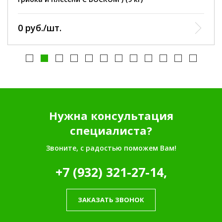
0 руб./шт.
Нужна консультация
специалиста?
Звоните, с радостью поможем Вам!
+7 (932) 321-27-14,
ЗАКАЗАТЬ ЗВОНОК