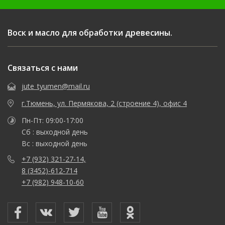
Воск и масло для обработки древесины.
Связаться с нами
jute_tyumen@mail.ru
г.Тюмень, ул. Пермякова, 2 (строение 4), офис 4
Пн-Пт: 09:00-17:00
Сб : выходной день
Вс : выходной день
+7 (932) 321-27-14,
8 (3452)-612-714
+7 (982) 948-10-60