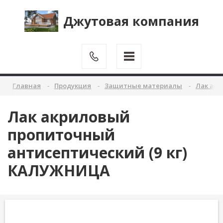
Джутовая компания
Главная
Продукция
Защитные материалы
Лак ак
Лак акриловый
пропиточный
антисептический (9 кг)
КАЛУЖНИЦА