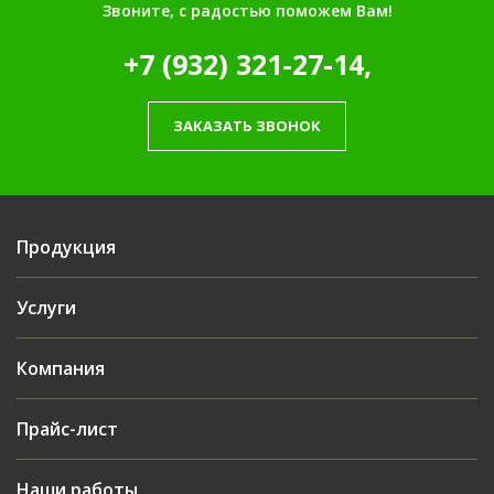
Звоните, с радостью поможем Вам!
+7 (932) 321-27-14,
ЗАКАЗАТЬ ЗВОНОК
Продукция
Услуги
Компания
Прайс-лист
Наши работы