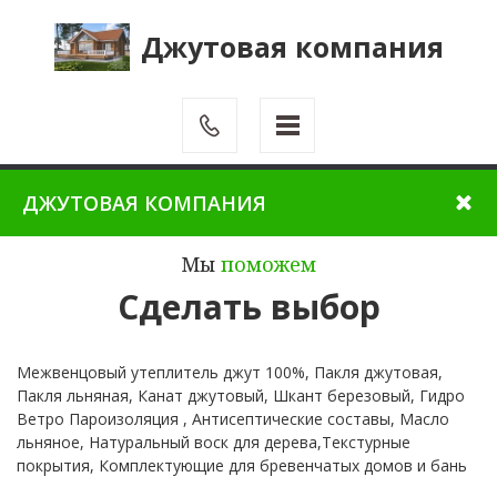
Джутовая компания
ДЖУТОВАЯ КОМПАНИЯ
Мы
поможем
Сделать выбор
Межвенцовый утеплитель джут 100%, Пакля джутовая,
Пакля льняная, Канат джутовый, Шкант березовый, Гидро
Ветро Пароизоляция , Антисептические составы, Масло
льняное, Натуральный воск для дерева,Текстурные
покрытия, Комплектующие для бревенчатых домов и бань