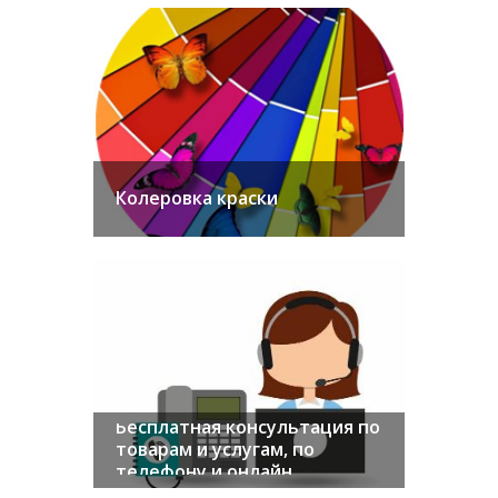
Колеровка краски
ПОДРОБНЕЕ
Бесплатная консультация по
товарам и услугам, по
телефону и онлайн