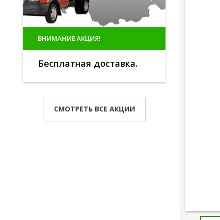
ВНИМАНИЕ АКЦИЯ!
Бесплатная доставка.
СМОТРЕТЬ ВСЕ АКЦИИ