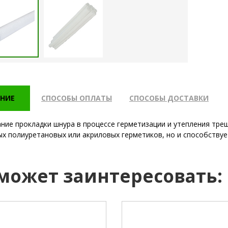
НИЕ
СПОСОБЫ ОПЛАТЫ
СПОСОБЫ ДОСТАВКИ
ние прокладки шнура в процессе герметизации и утепления тре
х полиуретановых или акриловых герметиков, но и способствуе
 может заинтересовать: