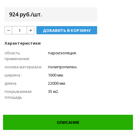
924 руб./шт.
ДОБАВИТЬ В КОРЗИНУ
Характеристики
область
пароизоляция.
применения:
основа материала:
полипропилен.
ширина :
1600 мм.
длина
22000 мм.
покрываемая
35 м2.
площадь
ОПИСАНИЕ