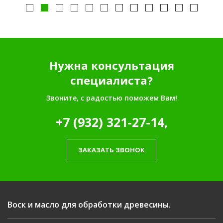
Нужна консультация
специалиста?
Звоните, с радостью поможем Вам!
+7 (932) 321-27-14,
ЗАКАЗАТЬ ЗВОНОК
Воск и масло для обработки древесины.