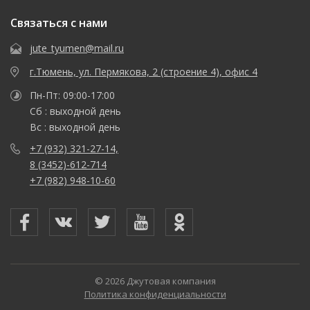
Связаться с нами
jute_tyumen@mail.ru
г.Тюмень, ул. Пермякова, 2 (строение 4), офис 4
Пн-Пт: 09:00-17:00
Сб : выходной день
Вс : выходной день
+7 (932) 321-27-14,
8 (3452)-612-714
+7 (982) 948-10-60
© 2026 Джутовая компания
Политика конфиденциальности