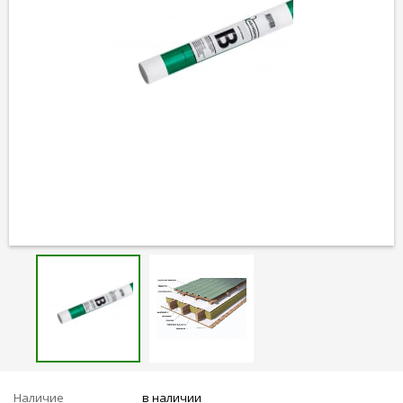
Наличие
в наличии