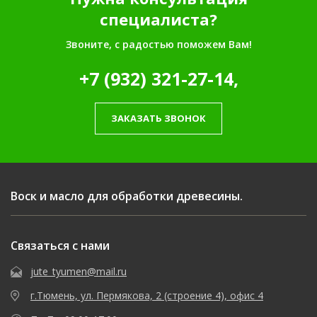
специалиста?
Звоните, с радостью поможем Вам!
+7 (932) 321-27-14,
ЗАКАЗАТЬ ЗВОНОК
Воск и масло для обработки древесины.
Связаться с нами
jute_tyumen@mail.ru
г.Тюмень, ул. Пермякова, 2 (строение 4), офис 4