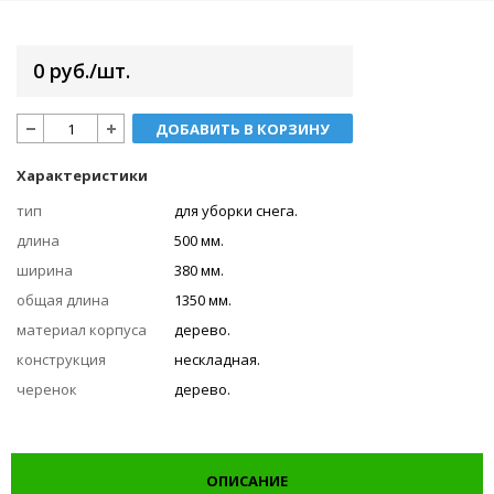
0 руб./шт.
ДОБАВИТЬ В КОРЗИНУ
Характеристики
тип
для уборки снега.
длина
500 мм.
ширина
380 мм.
общая длина
1350 мм.
материал корпуса
дерево.
конструкция
нескладная.
черенок
дерево.
ОПИСАНИЕ