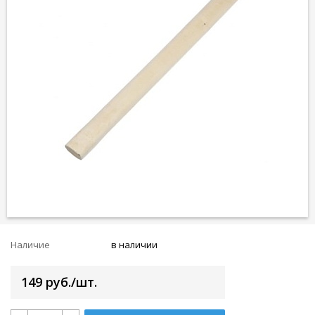
Наличие
в наличии
149 руб./шт.