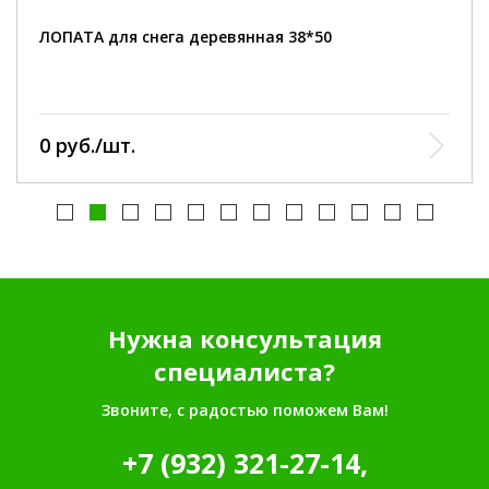
ЛОПАТА для снега деревянная 38*50
0 руб./шт.
Нужна консультация
специалиста?
Звоните, с радостью поможем Вам!
+7 (932) 321-27-14,