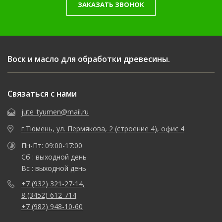
ЗАКАЗАТЬ ЗВОНОК
Воск и масло для обработки древесины.
Связаться с нами
jute_tyumen@mail.ru
г.Тюмень, ул. Пермякова, 2 (строение 4), офис 4
Пн-Пт: 09:00-17:00
Сб : выходной день
Вс : выходной день
+7 (932) 321-27-14,
8 (3452)-612-714
+7 (982) 948-10-60