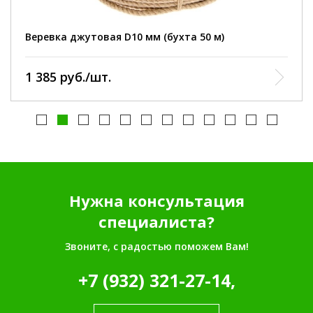
Веревка джутовая D10 мм (бухта 50 м)
1 385 руб./шт.
Нужна консультация
специалиста?
Звоните, с радостью поможем Вам!
+7 (932) 321-27-14,