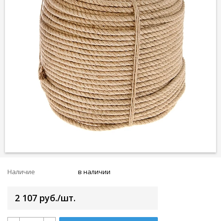
Наличие
в наличии
2 107 руб./шт.