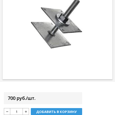
700 руб./шт.
ДОБАВИТЬ В КОРЗИНУ