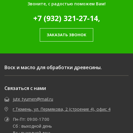
Звоните, с радостью поможем Вам!
+7 (932) 321-27-14,
ЗАКАЗАТЬ ЗВОНОК
Воск и масло для обработки древесины.
Связаться с нами
jute_tyumen@mail.ru
г.Тюмень, ул. Пермякова, 2 (строение 4), офис 4
Пн-Пт: 09:00-17:00
Сб : выходной день
Вс : выходной день