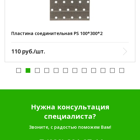
Пластина соединительная PS 100*300*2
110 руб./шт.
Нужна консультация
специалиста?
Звоните, с радостью поможем Вам!