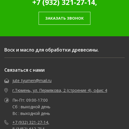
+7 (932) 321-27-14,
ЗАКАЗАТЬ ЗВОНОК
Воск и масло для обработки древесины.
Связаться с нами
jute_tyumen@mail.ru
г.Тюмень, ул. Пермякова, 2 (строение 4), офис 4
Пн-Пт: 09:00-17:00
Сб : выходной день
Вс : выходной день
+7 (932) 321-27-14,
8 (3452)-612-714