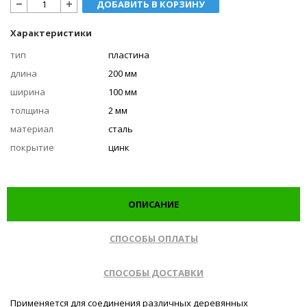
ДОБАВИТЬ В КОРЗИНУ
Характеристики
тип
пластина
длина
200 мм
ширина
100 мм
толщина
2 мм
материал
сталь
покрытие
цинк
ОПИСАНИЕ
СПОСОБЫ ОПЛАТЫ
СПОСОБЫ ДОСТАВКИ
Применяется для соединения различных деревянных