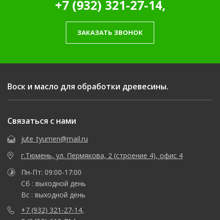
+7 (932) 321-27-14,
ЗАКАЗАТЬ ЗВОНОК
Воск и масло для обработки древесины.
Связаться с нами
jute_tyumen@mail.ru
г.Тюмень, ул. Пермякова, 2 (строение 4), офис 4
Пн-Пт: 09:00-17:00
Сб : выходной день
Вс : выходной день
+7 (932) 321-27-14,