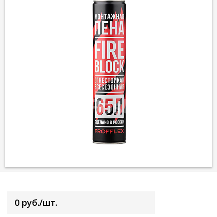
0 руб./шт.