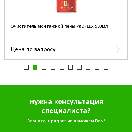
Очиститель монтажной пены PROFLEX 500мл
Цена по запросу
Нужна консультация
специалиста?
Звоните, с радостью поможем Вам!