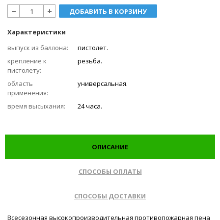
ДОБАВИТЬ В КОРЗИНУ
Характеристики
выпуск из баллона:
пистолет.
крепление к
резьба.
пистолету:
область
универсальная.
применения:
время высыхания:
24 часа.
ОПИСАНИЕ
СПОСОБЫ ОПЛАТЫ
СПОСОБЫ ДОСТАВКИ
Всесезонная высокопроизводительная противопожарная пена