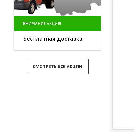
ВНИМАНИЕ АКЦИЯ!
Бесплатная доставка.
СМОТРЕТЬ ВСЕ АКЦИИ