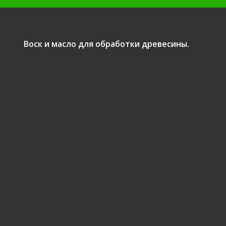
Воск и масло для обработки древесины.