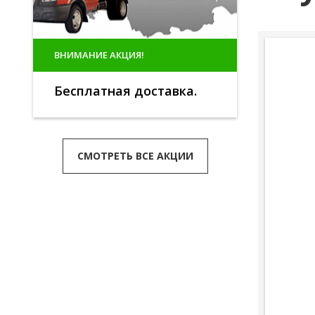
ВНИМАНИЕ АКЦИЯ!
Бесплатная доставка.
СМОТРЕТЬ ВСЕ АКЦИИ