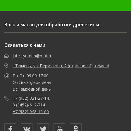
Воск и масло для обработки древесины.
Связаться с нами
jute_tyumen@mail.ru
г.Тюмень, ул. Пермякова, 2 (строение 4), офис 4
Пн-Пт: 09:00-17:00
Сб : выходной день
Вс : выходной день
+7 (932) 321-27-14,
8 (3452)-612-714
+7 (982) 948-10-60