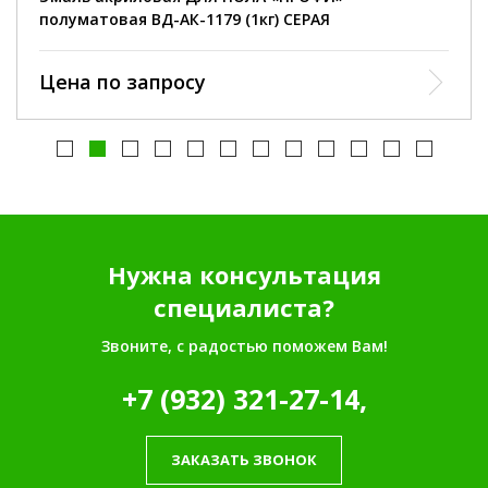
полуматовая ВД-АК-1179 (1кг) СЕРАЯ
Цена по запросу
Нужна консультация
специалиста?
Звоните, с радостью поможем Вам!
+7 (932) 321-27-14,
ЗАКАЗАТЬ ЗВОНОК