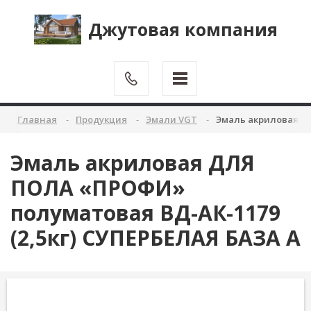
Джутовая компания
Главная
Продукция
Эмали VGT
Эмаль акриловая ДЛ
Эмаль акриловая ДЛЯ
ПОЛА «ПРОФИ»
полуматовая ВД-АК-1179
(2,5кг) СУПЕРБЕЛАЯ БАЗА А