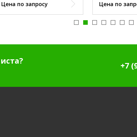
по запросу
Цена по запросу
иста?
+7 (