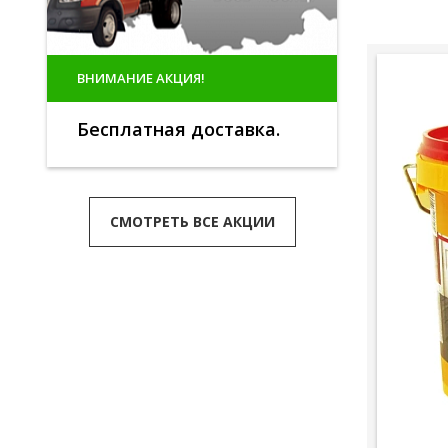
ВНИМАНИЕ АКЦИЯ!
Бесплатная доставка.
СМОТРЕТЬ ВСЕ АКЦИИ