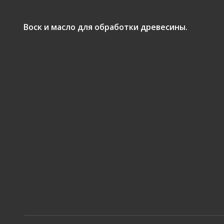
Воск и масло для обработки древесины.