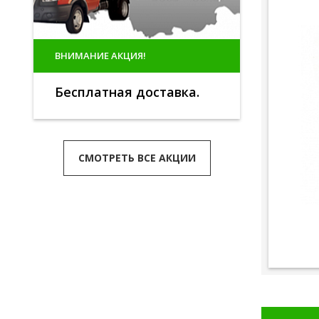
ВНИМАНИЕ АКЦИЯ!
Бесплатная доставка.
СМОТРЕТЬ ВСЕ АКЦИИ