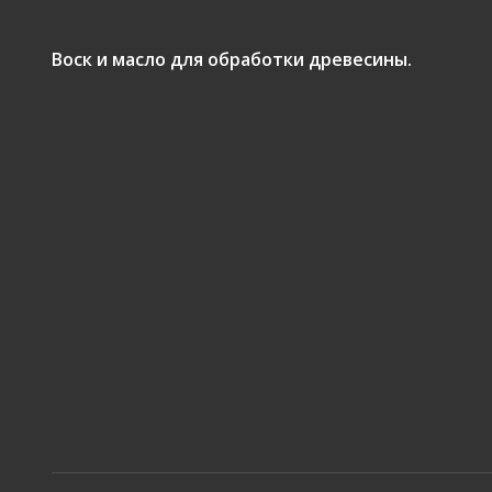
Воск и масло для обработки древесины.