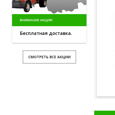
ВНИМАНИЕ АКЦИЯ!
Бесплатная доставка.
СМОТРЕТЬ ВСЕ АКЦИИ