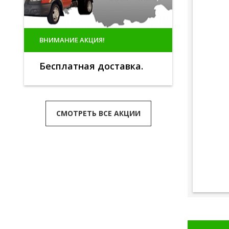
ВНИМАНИЕ АКЦИЯ!
Бесплатная доставка.
СМОТРЕТЬ ВСЕ АКЦИИ