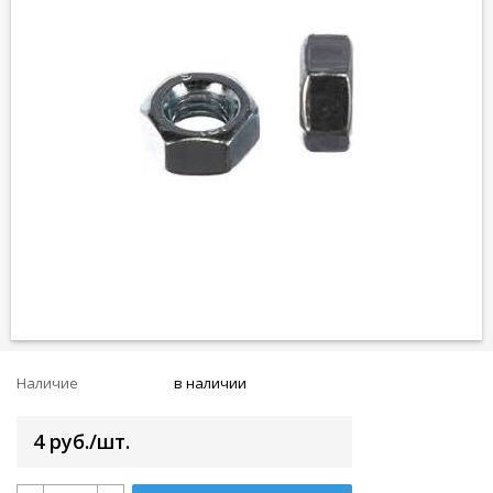
Наличие
в наличии
4 руб./шт.