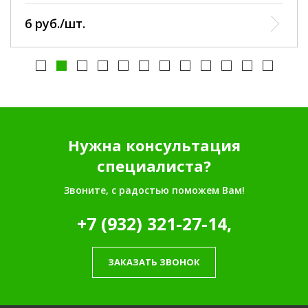
6 руб./шт.
Нужна консультация
специалиста?
Звоните, с радостью поможем Вам!
+7 (932) 321-27-14,
ЗАКАЗАТЬ ЗВОНОК