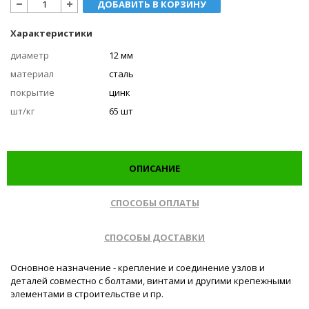
ДОБАВИТЬ В КОРЗИНУ
Характеристики
диаметр
12 мм
материал
сталь
покрытие
цинк
шт/кг
65 шт
ОПИСАНИЕ
СПОСОБЫ ОПЛАТЫ
СПОСОБЫ ДОСТАВКИ
Основное назначение - крепление и соединение узлов и
деталей совместно с болтами, винтами и другими крепежными
элементами в строительстве и пр.