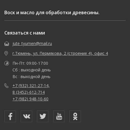
Воск и масло для обработки древесины.
Связаться с нами
jute_tyumen@mail.ru
г.Тюмень, ул. Пермякова, 2 (строение 4), офис 4
Пн-Пт: 09:00-17:00
Сб : выходной день
Вс : выходной день
+7 (932) 321-27-14,
8 (3452)-612-714
+7 (982) 948-10-60