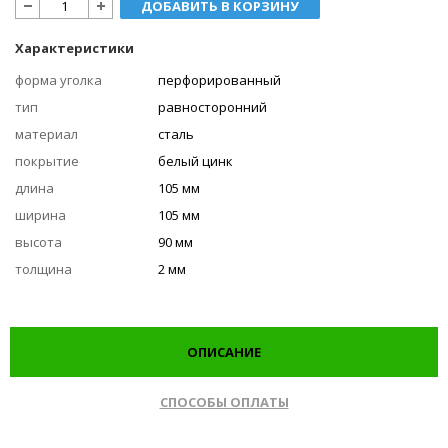
ДОБАВИТЬ В КОРЗИНУ
Характеристики
форма уголка
перфорированный
тип
равносторонний
материал
сталь
покрытие
белый цинк
длина
105 мм
ширина
105 мм
высота
90 мм
толщина
2 мм
ОПИСАНИЕ
СПОСОБЫ ОПЛАТЫ