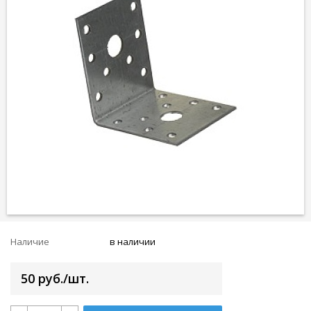
Наличие
в наличии
50 руб./шт.