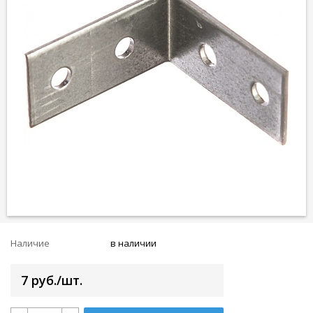
Наличие
в наличии
7 руб./шт.