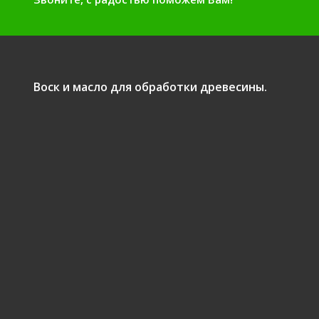
Воск и масло для обработки древесины.