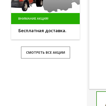
ВНИМАНИЕ АКЦИЯ!
Бесплатная доставка.
СМОТРЕТЬ ВСЕ АКЦИИ