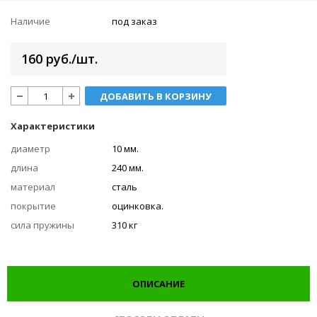
Наличие
под заказ
160 руб./шт.
ДОБАВИТЬ В КОРЗИНУ
Характеристики
диаметр
10 мм.
длина
240 мм.
материал
сталь
покрытие
оцинковка.
сила пружины
310 кг
ОПИСАНИЕ