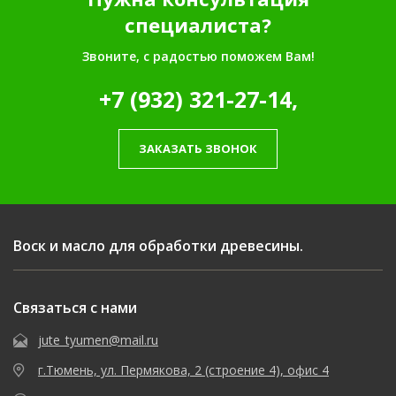
специалиста?
Звоните, с радостью поможем Вам!
+7 (932) 321-27-14,
ЗАКАЗАТЬ ЗВОНОК
Воск и масло для обработки древесины.
Связаться с нами
jute_tyumen@mail.ru
г.Тюмень, ул. Пермякова, 2 (строение 4), офис 4