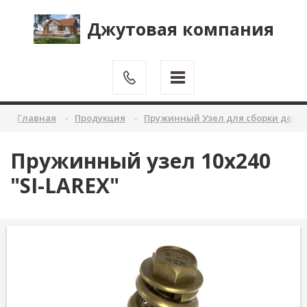
Джутовая компания
Главная
Продукция
Пружинный Узел для сборки дере
Пружинный узел 10х240
"SI-LAREX"