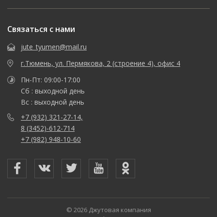
Связаться с нами
jute_tyumen@mail.ru
г.Тюмень, ул. Пермякова, 2 (строение 4), офис 4
Пн-Пт: 09:00-17:00
Сб : выходной день
Вс : выходной день
+7 (932) 321-27-14,
8 (3452)-612-714
+7 (982) 948-10-60
© 2026 Джутовая компания