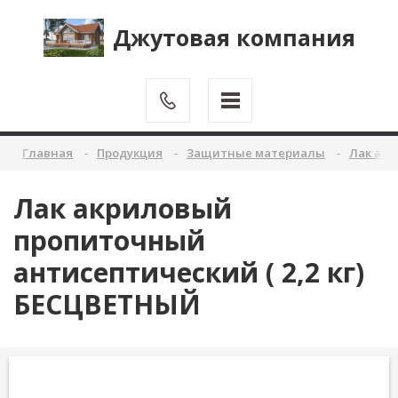
Джутовая компания
Главная
Продукция
Защитные материалы
Лак ак
Лак акриловый
пропиточный
антисептический ( 2,2 кг)
БЕСЦВЕТНЫЙ