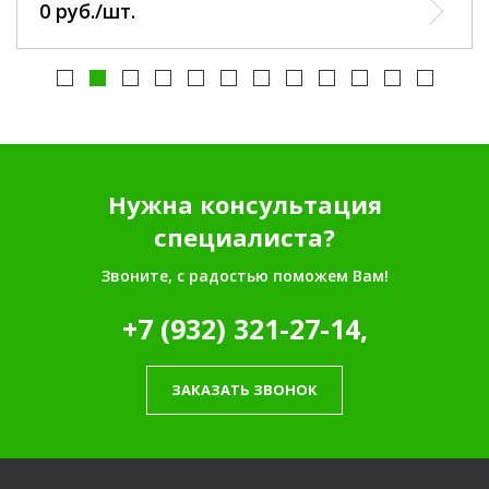
0 руб./шт.
Нужна консультация
специалиста?
Звоните, с радостью поможем Вам!
+7 (932) 321-27-14,
ЗАКАЗАТЬ ЗВОНОК