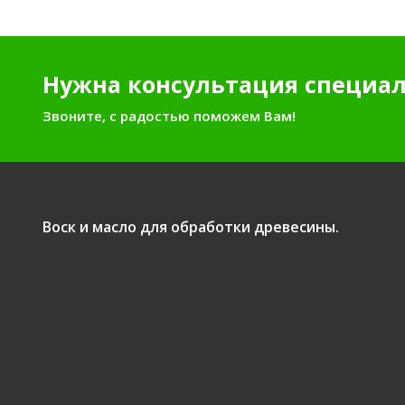
Нужна консультация специал
Звоните, с радостью поможем Вам!
Воск и масло для обработки древесины.