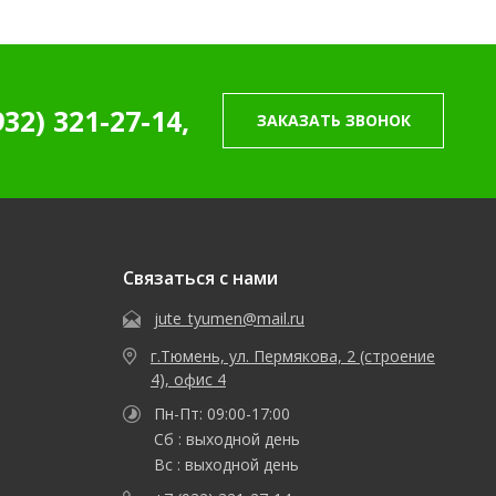
932) 321-27-14,
ЗАКАЗАТЬ ЗВОНОК
Связаться с нами
jute_tyumen@mail.ru
г.Тюмень, ул. Пермякова, 2 (строение
4), офис 4
Пн-Пт: 09:00-17:00
Сб : выходной день
Вс : выходной день