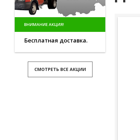
ВНИМАНИЕ АКЦИЯ!
Бесплатная доставка.
СМОТРЕТЬ ВСЕ АКЦИИ